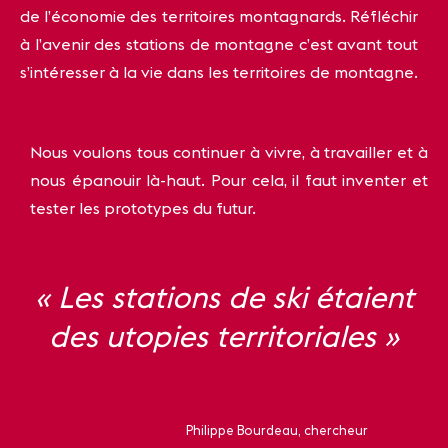
de l’économie des territoires montagnards. Réfléchir
à l’avenir des stations de montagne c’est avant tout
s’intéresser à la vie dans les territoires de montagne.
Nous voulons tous continuer à vivre, à travailler et à
nous épanouir là-haut. Pour cela, il faut inventer et
tester les prototypes du futur.
« Les stations de ski étaient
des utopies territoriales »
Philippe Bourdeau, chercheur