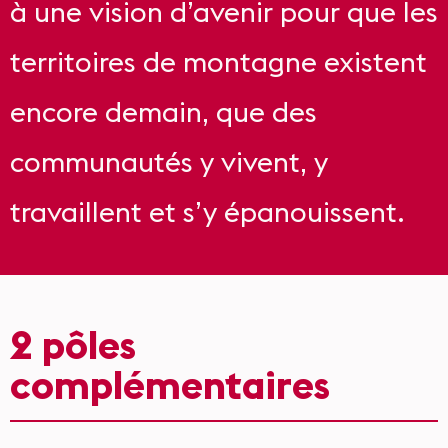
à une vision d’avenir pour que les
territoires de montagne existent
encore demain, que des
communautés y vivent, y
travaillent et s’y épanouissent.
2 pôles
complémentaires