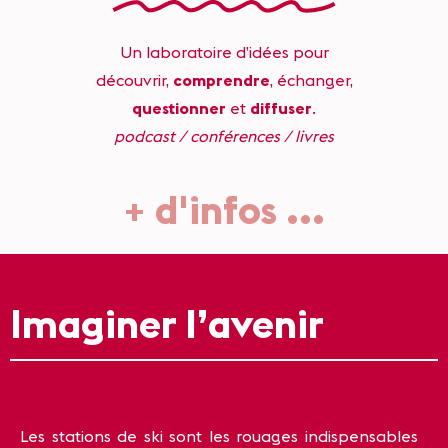
Un laboratoire d’idées pour
découvrir,
comprendre
, échanger,
questionner
et
diffuser
.
podcast / conférences / livres
+ d'infos
.
.
.
Imaginer l’avenir
Les stations de ski sont les rouages indispensables