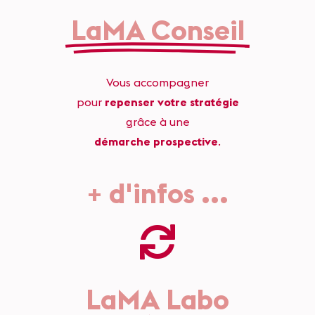
LaMA Conseil
Vous accompagner
pour
repenser votre stratégie
grâce à une
démarche prospective
.
+ d'infos
.
.
.
LaMA Labo