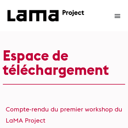
Espace de
téléchargement
Compte-rendu du premier workshop du
LaMA Project