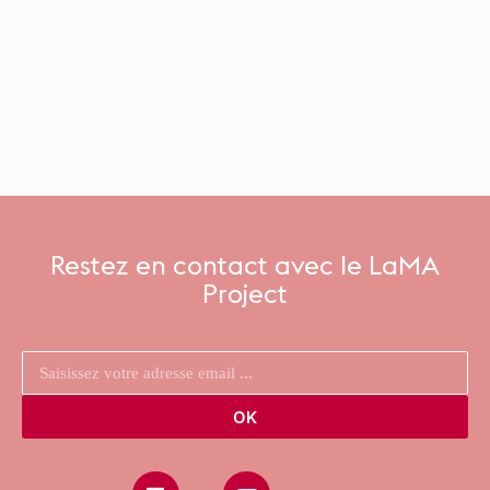
Restez en contact avec le LaMA
Project
OK