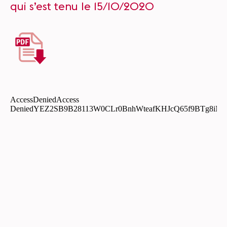
qui s’est tenu le 15/10/2020